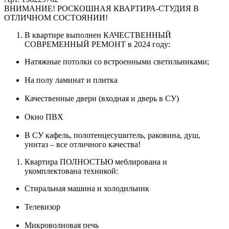
ВНИМАНИЕ! РОСКОШНАЯ КВАРТИРА-СТУДИЯ В
ОТЛИЧНОМ СОСТОЯНИИ!
В квартире выполнен КАЧЕСТВЕННЫЙ
СОВРЕМЕННЫЙ РЕМОНТ в 2024 году:
Натяжные потолки со встроенными светильниками;
На полу ламинат и плитка
Качественные двери (входная и дверь в СУ)
Окно ПВХ
В СУ кафель, полотенцесушитель, раковина, душ,
унитаз – все отличного качества!
Квартира ПОЛНОСТЬЮ меблирована и
укомплектована техникой:
Стиральная машина и холодильник
Телевизор
Микроволновая печь