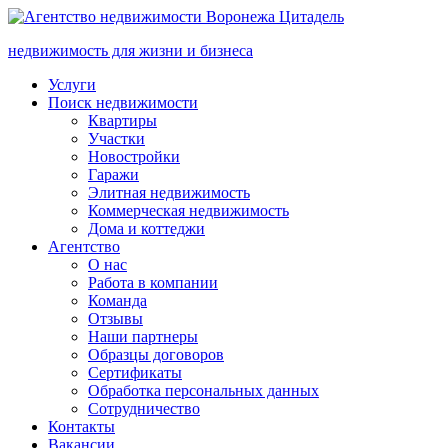
недвижимость для жизни и бизнеса
Услуги
Поиск недвижимости
Квартиры
Участки
Новостройки
Гаражи
Элитная недвижимость
Коммерческая недвижимость
Дома и коттеджи
Агентство
О нас
Работа в компании
Команда
Отзывы
Наши партнеры
Образцы договоров
Сертификаты
Обработка персональных данных
Сотрудничество
Контакты
Вакансии