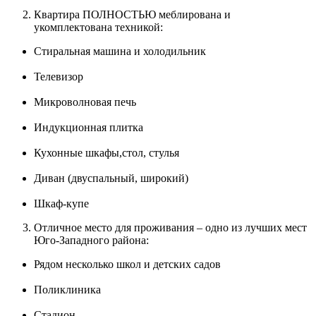
Квартира ПОЛНОСТЬЮ меблирована и
укомплектована техникой:
Стиральная машина и холодильник
Телевизор
Микроволновая печь
Индукционная плитка
Кухонные шкафы,стол, стулья
Диван (двуспальный, широкий)
Шкаф-купе
Отличное место для проживания – одно из лучших мест
Юго-Западного района:
Рядом несколько школ и детских садов
Поликлиника
Стадион