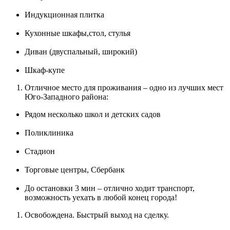
Индукционная плитка
Кухонные шкафы,стол, стулья
Диван (двуспальный, широкий)
Шкаф-купе
Отличное место для проживания – одно из лучших мест
Юго-Западного района:
Рядом несколько школ и детских садов
Поликлиника
Стадион
Торговые центры, Сбербанк
До остановки 3 мин – отлично ходит транспорт,
возможность уехать в любой конец города!
Освобождена. Быстрый выход на сделку.