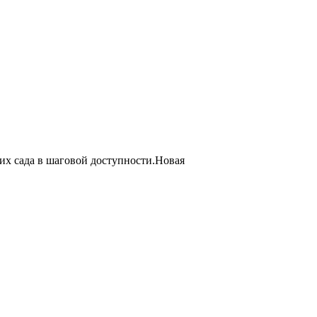
их сада в шаговой доступности.Новая