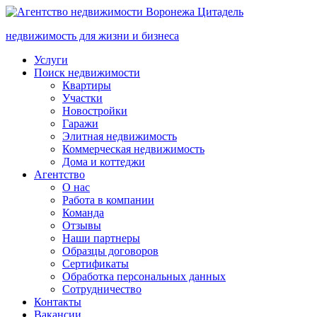
недвижимость для жизни и бизнеса
Услуги
Поиск недвижимости
Квартиры
Участки
Новостройки
Гаражи
Элитная недвижимость
Коммерческая недвижимость
Дома и коттеджи
Агентство
О нас
Работа в компании
Команда
Отзывы
Наши партнеры
Образцы договоров
Сертификаты
Обработка персональных данных
Сотрудничество
Контакты
Вакансии