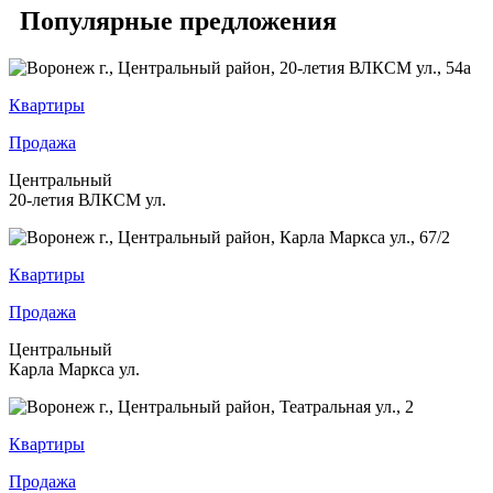
Популярные предложения
Квартиры
Продажа
Центральный
20-летия ВЛКСМ ул.
Квартиры
Продажа
Центральный
Карла Маркса ул.
Квартиры
Продажа