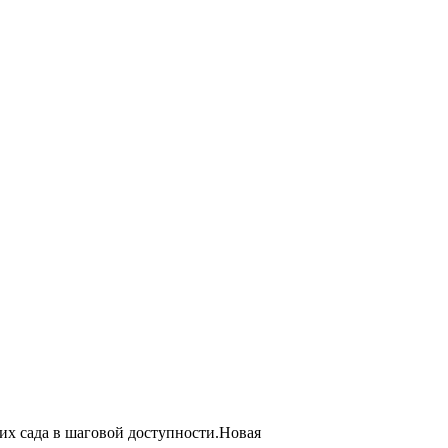
их сада в шаговой доступности.Новая