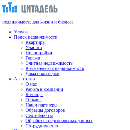
недвижимость для жизни и бизнеса
Услуги
Поиск недвижимости
Квартиры
Участки
Новостройки
Гаражи
Элитная недвижимость
Коммерческая недвижимость
Дома и коттеджи
Агентство
О нас
Работа в компании
Команда
Отзывы
Наши партнеры
Образцы договоров
Сертификаты
Обработка персональных данных
Сотрудничество