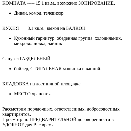
КОМНАТА ----- 15.1 кв.м., возможно ЗОНИРОВАНИЕ,
Диван, комод, телевизор.
КУХНЯ -----8.1 кв.м., выход на БАЛКОН
Кухонный гарнитур, обеденная группа, холодильник,
микроволновка, чайник
Санузел РАЗДЕЛЬНЫЙ.
бойлер, СТИРАЛЬНАЯ машинка в ванной.
КЛАДОВКА на лестничной площадке.
МЕСТО хранения.
Рассмотрим порядочных, ответственных, добросовестных
квартирантов.
Просмотр по ПРЕДВАРИТЕЛЬНОЙ договоренности в
УДОБНОЕ для Вас время.