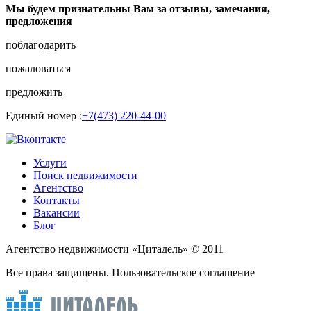
Мы будем признательны Вам за отзывы, замечания,
предложения
поблагодарить
пожаловаться
предложить
Единый номер :
+7(473) 220-44-00
Услуги
Поиск недвижимости
Агентство
Контакты
Вакансии
Блог
Агентство недвижимости «Цитадель» © 2011
Все права защищены. Пользовательское соглашение