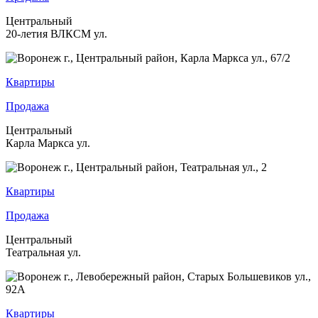
Центральный
20-летия ВЛКСМ ул.
Квартиры
Продажа
Центральный
Карла Маркса ул.
Квартиры
Продажа
Центральный
Театральная ул.
Квартиры