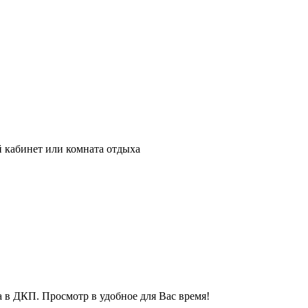
кабинет или комната отдыха
а в ДКП. Просмотр в удобное для Вас время!