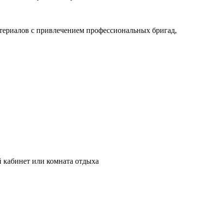
атериалов с привлечением профессиональных бригад,
кабинет или комната отдыха