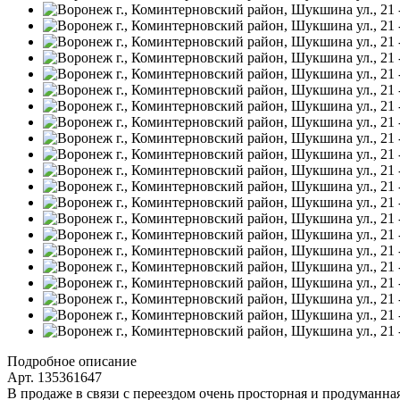
Подробное описание
Арт. 135361647
В продаже в связи с переездом очень просторная и продуманна