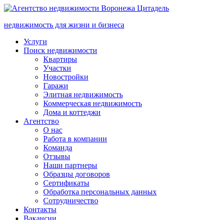
недвижимость для жизни и бизнеса
Услуги
Поиск недвижимости
Квартиры
Участки
Новостройки
Гаражи
Элитная недвижимость
Коммерческая недвижимость
Дома и коттеджи
Агентство
О нас
Работа в компании
Команда
Отзывы
Наши партнеры
Образцы договоров
Сертификаты
Обработка персональных данных
Сотрудничество
Контакты
Вакансии