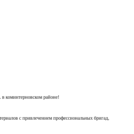
. в коминтерновском районе!
атериалов с привлечением профессиональных бригад,