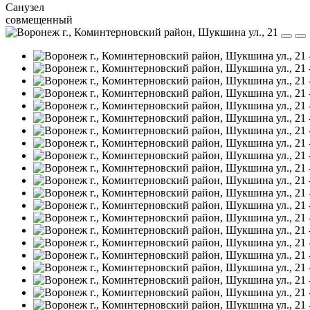
Санузел
совмещенный