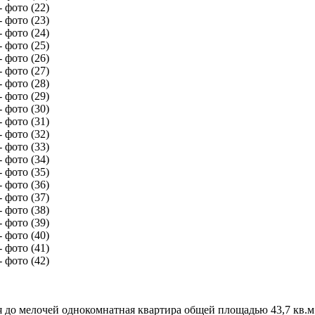
я до мелочей однокомнатная квартира общей площадью 43,7 кв.м