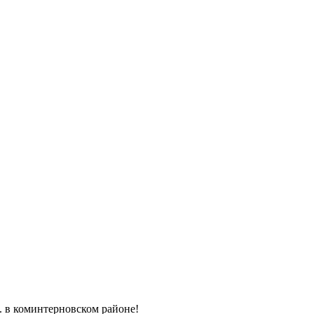
. в коминтерновском районе!