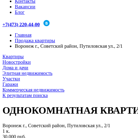
Контакты
Вакансии
Блог
+7(473) 220-44-00
Главная
Продажа квартиры
Воронеж г., Советский район, Путиловская ул., 2/1
Квартиры
Новостройки
Дома и дачи
Элитная недвижимость
Участки
Гаражи
Коммерческая недвижимость
К результатам поиска
ОДНОКОМНАТНАЯ КВАРТ
Воронеж г., Советский район, Путиловская ул., 2/1
1
к.
30.000 руб.