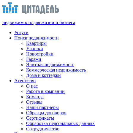
недвижимость для жизни и бизнеса
Услуги
Поиск недвижимости
Квартиры
Участки
Новостройки
Гаражи
Элитная недвижимость
Коммерческая недвижимость
Дома и коттеджи
Агентство
О нас
Работа в компании
Команда
Отзывы
Наши партнеры
Образцы договоров
Сертификаты
Обработка персональных данных
Сотрудничество