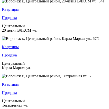
Квартиры
Продажа
Центральный
20-летия ВЛКСМ ул.
Квартиры
Продажа
Центральный
Карла Маркса ул.
Квартиры
Продажа
Центральный
Театральная ул.