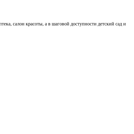
тека, салон красоты, а в шаговой доступности детский сад и