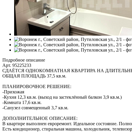
Подробное описание
Арт. 95225233
СДАЁТСЯ ОДНОКОМНАТНАЯ КВАРТИРА НА ДЛИТЕЛЬН
ОБЩАЯ ПЛОЩАДЬ 37,5 кв.м.
ПЛАНИРОВОЧНОЕ РЕШЕНИЕ:
-Прихожая
-Кухня 12,3 кв.м. (выход на застеклённый балкон 3,9 кв.м.)
-Комната 17,6 кв.м.
-Санузел совмещенный 3,7 кв.м.
ДОПОЛНИТЕЛЬНОЕ ОПИСАНИЕ:
В квартире выполнен евроремонт. Идеальное состояние. Полн
Есть кондиционер, стиральная машина, холодильник, телевизор