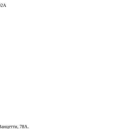
Ванцетти, 78А.