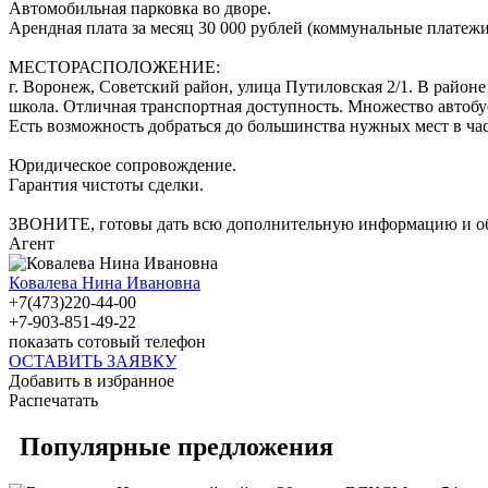
Автомобильная парковка во дворе.
Арендная плата за месяц 30 000 рублей (коммунальные платежи 
МЕСТОРАСПОЛОЖЕНИЕ:
г. Воронеж, Советский район, улица Путиловская 2/1. В районе
школа. Отличная транспортная доступность. Множество автобу
Есть возможность добраться до большинства нужных мест в час
Юридическое сопровождение.
Гарантия чистоты сделки.
ЗВОНИТЕ, готовы дать всю дополнительную информацию и обе
Агент
Ковалева Нина Ивановна
+7(473)220-44-00
+7-903-851-49-22
показать сотовый телефон
ОСТАВИТЬ ЗАЯВКУ
Добавить в избранное
Распечатать
Популярные предложения