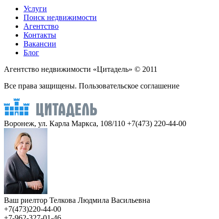
Услуги
Поиск недвижимости
Агентство
Контакты
Вакансии
Блог
Агентство недвижимости «Цитадель» © 2011
Все права защищены. Пользовательское соглашение
Воронеж, ул. Карла Маркса, 108/110
+7(473) 220-44-00
Ваш риелтор Телкова Людмила Васильевна
+7(473)220-44-00
+7-962-327-01-46