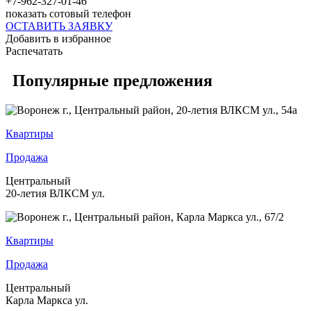
+7-962-327-01-46
показать сотовый телефон
ОСТАВИТЬ ЗАЯВКУ
Добавить в избранное
Распечатать
Популярные предложения
Квартиры
Продажа
Центральный
20-летия ВЛКСМ ул.
Квартиры
Продажа
Центральный
Карла Маркса ул.