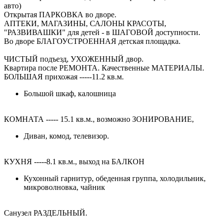
авто)
Открытая ПАРКОВКА во дворе.
АПТЕКИ, МАГАЗИНЫ, САЛОНЫ КРАСОТЫ,
"РАЗВИВАШКИ" для детей - в ШАГОВОЙ доступности.
Во дворе БЛАГОУСТРОЕННАЯ детская площадка.
ЧИСТЫЙ подъезд, УХОЖЕННЫЙ двор.
Квартира после РЕМОНТА. Качественные МАТЕРИАЛЫ.
БОЛЬШАЯ прихожая -----11.2 кв.м.
Большой шкаф, калошница
КОМНАТА ----- 15.1 кв.м., возможно ЗОНИРОВАНИЕ,
Диван, комод, телевизор.
КУХНЯ -----8.1 кв.м., выход на БАЛКОН
Кухонный гарнитур, обеденная группа, холодильник,
микроволновка, чайник
Санузел РАЗДЕЛЬНЫЙ.