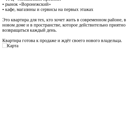
• рынок «Воронежский»
• кафе, магазины и сервисы на первых этажах
Это квартира для тех, кто хочет жить в современном районе, в
новом доме и в пространстве, которое действительно приятно
возвращаться каждый день.
Квартира готова к продаже и ждёт своего нового владельца.