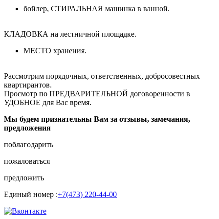
бойлер, СТИРАЛЬНАЯ машинка в ванной.
КЛАДОВКА на лестничной площадке.
МЕСТО хранения.
Рассмотрим порядочных, ответственных, добросовестных
квартирантов.
Просмотр по ПРЕДВАРИТЕЛЬНОЙ договоренности в
УДОБНОЕ для Вас время.
Мы будем признательны Вам за отзывы, замечания,
предложения
поблагодарить
пожаловаться
предложить
Единый номер :
+7(473) 220-44-00