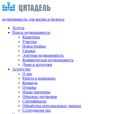
недвижимость для жизни и бизнеса
Услуги
Поиск недвижимости
Квартиры
Участки
Новостройки
Гаражи
Элитная недвижимость
Коммерческая недвижимость
Дома и коттеджи
Агентство
О нас
Работа в компании
Команда
Отзывы
Наши партнеры
Образцы договоров
Сертификаты
Обработка персональных данных
Сотрудничество