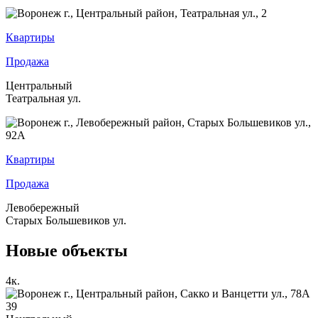
Квартиры
Продажа
Центральный
Театральная ул.
Квартиры
Продажа
Левобережный
Старых Большевиков ул.
Новые объекты
4
к.
39