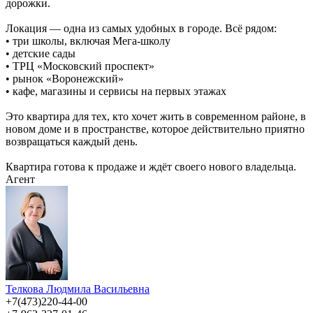
дорожки.
Локация — одна из самых удобных в городе. Всё рядом:
• три школы, включая Мега‑школу
• детские сады
• ТРЦ «Московский проспект»
• рынок «Воронежский»
• кафе, магазины и сервисы на первых этажах
Это квартира для тех, кто хочет жить в современном районе, в
новом доме и в пространстве, которое действительно приятно
возвращаться каждый день.
Квартира готова к продаже и ждёт своего нового владельца.
Агент
Телкова Людмила Васильевна
+7(473)220-44-00