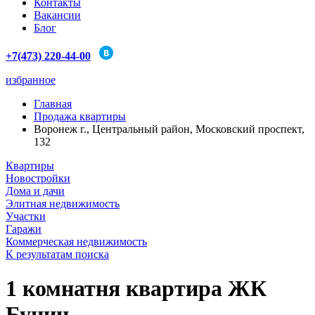
Контакты
Вакансии
Блог
+7(473) 220-44-00
избранное
Главная
Продажа квартиры
Воронеж г., Центральный район, Московский проспект,
132
Квартиры
Новостройки
Дома и дачи
Элитная недвижимость
Участки
Гаражи
Коммерческая недвижимость
К результатам поиска
1 комнатня квартира ЖК
Бунин