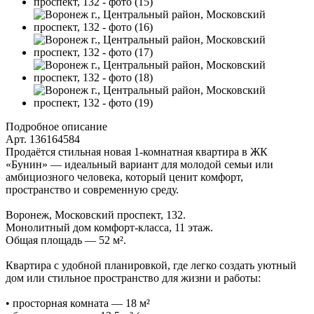
Подробное описание
Арт. 136164584
Продаётся стильная новая 1‑комнатная квартира в ЖК
«Бунин» — идеальный вариант для молодой семьи или
амбициозного человека, который ценит комфорт,
пространство и современную среду.
Воронеж, Московский проспект, 132.
Монолитный дом комфорт‑класса, 11 этаж.
Общая площадь — 52 м².
Квартира с удобной планировкой, где легко создать уютный
дом или стильное пространство для жизни и работы:
• просторная комната — 18 м²