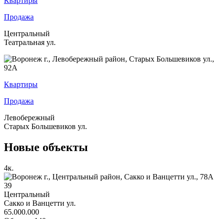
Квартиры
Продажа
Центральный
Театральная ул.
Квартиры
Продажа
Левобережный
Старых Большевиков ул.
Новые объекты
4
к.
39
Центральный
Сакко и Ванцетти ул.
65.000.000