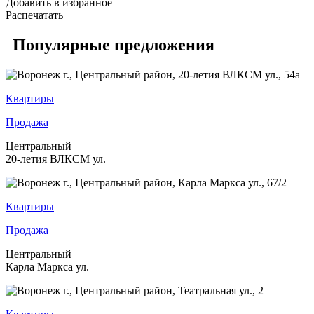
Добавить в избранное
Распечатать
Популярные предложения
Квартиры
Продажа
Центральный
20-летия ВЛКСМ ул.
Квартиры
Продажа
Центральный
Карла Маркса ул.