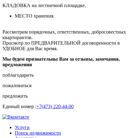
КЛАДОВКА на лестничной площадке.
МЕСТО хранения.
Рассмотрим порядочных, ответственных, добросовестных
квартирантов.
Просмотр по ПРЕДВАРИТЕЛЬНОЙ договоренности в
УДОБНОЕ для Вас время.
Мы будем признательны Вам за отзывы, замечания,
предложения
поблагодарить
пожаловаться
предложить
Единый номер :
+7(473) 220-44-00
Услуги
Поиск недвижимости