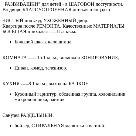
"РАЗВИВАШКИ" для детей - в ШАГОВОЙ доступности.
Во дворе БЛАГОУСТРОЕННАЯ детская площадка.
ЧИСТЫЙ подъезд, УХОЖЕННЫЙ двор.
Квартира после РЕМОНТА. Качественные МАТЕРИАЛЫ.
БОЛЬШАЯ прихожая -----11.2 кв.м.
Большой шкаф, калошница
КОМНАТА ----- 15.1 кв.м., возможно ЗОНИРОВАНИЕ,
Диван, комод, телевизор.
КУХНЯ -----8.1 кв.м., выход на БАЛКОН
Кухонный гарнитур, обеденная группа, холодильник,
микроволновка, чайник
Санузел РАЗДЕЛЬНЫЙ.
бойлер, СТИРАЛЬНАЯ машинка в ванной.