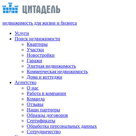
недвижимость для жизни и бизнеса
Услуги
Поиск недвижимости
Квартиры
Участки
Новостройки
Гаражи
Элитная недвижимость
Коммерческая недвижимость
Дома и коттеджи
Агентство
О нас
Работа в компании
Команда
Отзывы
Наши партнеры
Образцы договоров
Сертификаты
Обработка персональных данных
Сотрудничество