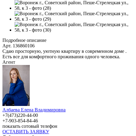
Подробное описание
Арт. 136860106
Сдаю просторную, уютную квартиру в современном доме .
Есть все для комфортного проживания одного человека.
Агент
Албаева Елена Владимировна
+7(473)220-44-00
+7-903-854-84-46
показать сотовый телефон
ОСТАВИТЬ ЗАЯВКУ