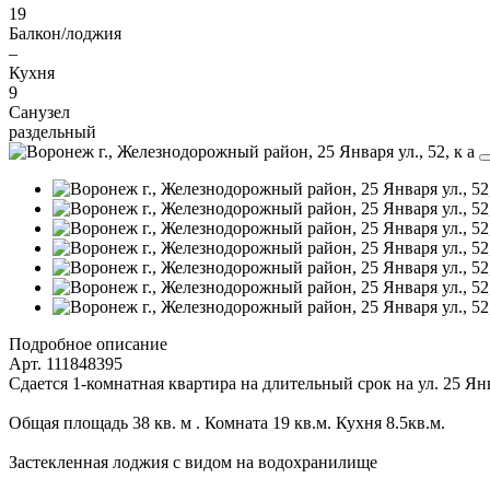
19
Балкон/лоджия
–
Кухня
9
Санузел
раздельный
Подробное описание
Арт. 111848395
Сдается 1-комнатная квартира на длительный срок на ул. 25 Ян
Общая площадь 38 кв. м . Комната 19 кв.м. Кухня 8.5кв.м.
Застекленная лоджия с видом на водохранилище