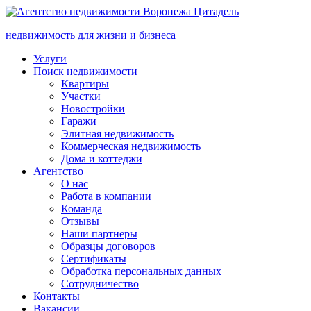
недвижимость для жизни и бизнеса
Услуги
Поиск недвижимости
Квартиры
Участки
Новостройки
Гаражи
Элитная недвижимость
Коммерческая недвижимость
Дома и коттеджи
Агентство
О нас
Работа в компании
Команда
Отзывы
Наши партнеры
Образцы договоров
Сертификаты
Обработка персональных данных
Сотрудничество
Контакты
Вакансии