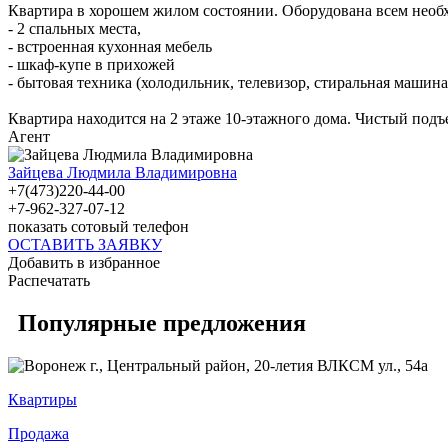
Квартира в хорошем жилом состоянии. Оборудована всем нео
- 2 спальных места,
- встроенная кухонная мебель
- шкаф-купе в прихожей
- бытовая техника (холодильник, телевизор, стиральная машина
Квартира находится на 2 этаже 10-этажного дома. Чистый подъе
Агент
Зайцева Людмила Владимировна
+7(473)220-44-00
+7-962-327-07-12
показать сотовый телефон
ОСТАВИТЬ ЗАЯВКУ
Добавить в избранное
Распечатать
Популярные предложения
Квартиры
Продажа