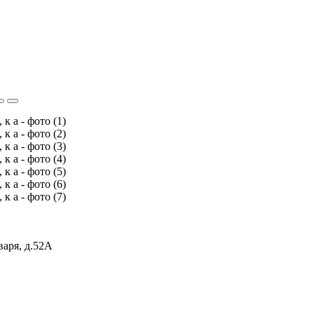
варя, д.52А