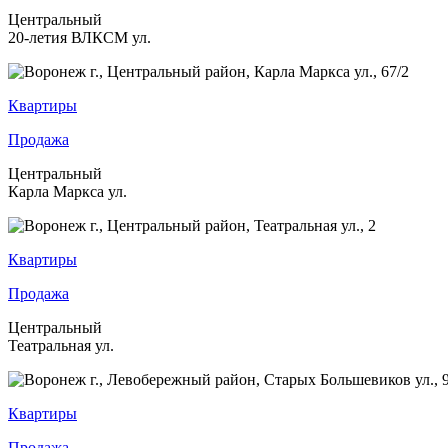
Центральный
20-летия ВЛКСМ ул.
Квартиры
Продажа
Центральный
Карла Маркса ул.
Квартиры
Продажа
Центральный
Театральная ул.
Квартиры
Продажа