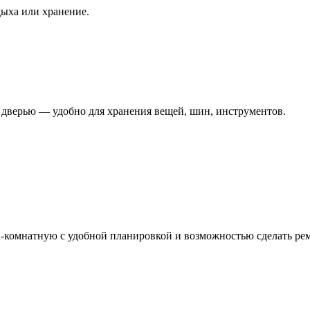
дыха или хранение.
й дверью — удобно для хранения вещей, шин, инструментов.
-комнатную с удобной планировкой и возможностью сделать рем