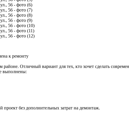
лена к ремонту
 районе. Отличный вариант для тех, кто хочет сделать современ
е выполнены:
й проект без дополнительных затрат на демонтаж.