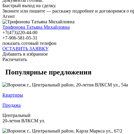
Документы готовы.
Быстрый выход на сделку.
Звоните или пишите — расскажу подробнее и договоримся о п
Агент
Трифонова Татьяна Михайловна
+7(473)220-44-00
+7-906-581-05-31
показать сотовый телефон
ОСТАВИТЬ ЗАЯВКУ
Добавить в избранное
Распечатать
Популярные предложения
Квартиры
Продажа
Центральный
20-летия ВЛКСМ ул.