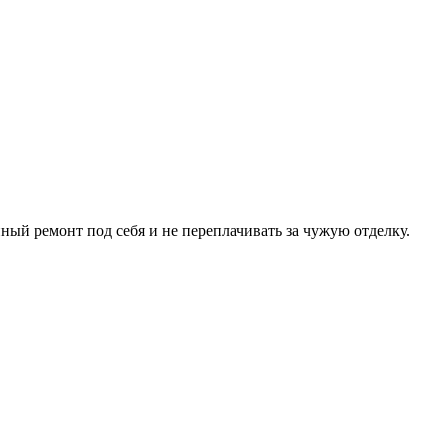
ный ремонт под себя и не переплачивать за чужую отделку.