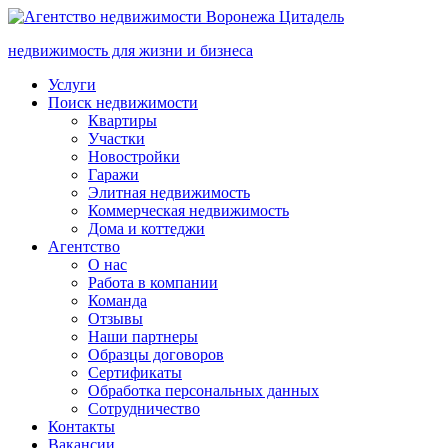
недвижимость для жизни и бизнеса
Услуги
Поиск недвижимости
Квартиры
Участки
Новостройки
Гаражи
Элитная недвижимость
Коммерческая недвижимость
Дома и коттеджи
Агентство
О нас
Работа в компании
Команда
Отзывы
Наши партнеры
Образцы договоров
Сертификаты
Обработка персональных данных
Сотрудничество
Контакты
Вакансии