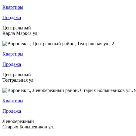
Квартиры
Продажа
Центральный
Карла Маркса ул.
Квартиры
Продажа
Центральный
Театральная ул.
Квартиры
Продажа
Левобережный
Старых Большевиков ул.