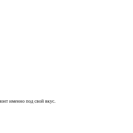
онт именно под свой вкус.