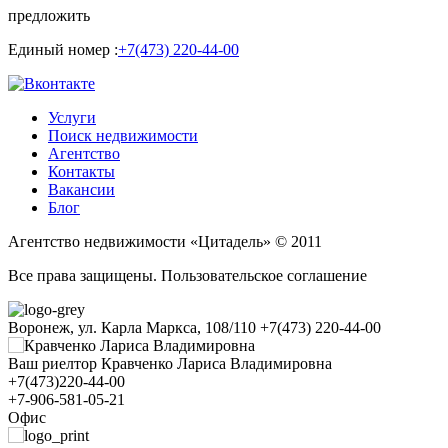
предложить
Единый номер :
+7(473) 220-44-00
Услуги
Поиск недвижимости
Агентство
Контакты
Вакансии
Блог
Агентство недвижимости «Цитадель» © 2011
Все права защищены. Пользовательское соглашение
Воронеж, ул. Карла Маркса, 108/110
+7(473) 220-44-00
Ваш риелтор Кравченко Лариса Владимировна
+7(473)220-44-00
+7-906-581-05-21
Офис