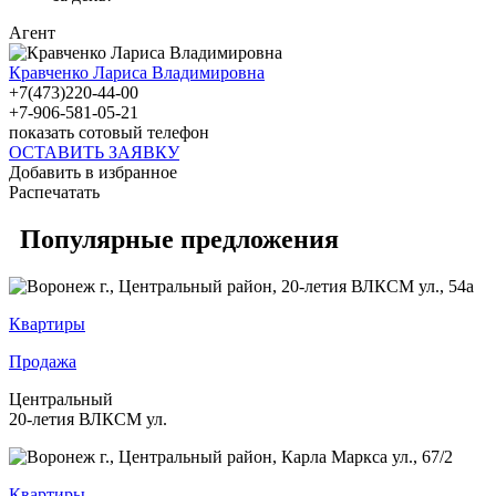
Агент
Кравченко Лариса Владимировна
+7(473)220-44-00
+7-906-581-05-21
показать сотовый телефон
ОСТАВИТЬ ЗАЯВКУ
Добавить в избранное
Распечатать
Популярные предложения
Квартиры
Продажа
Центральный
20-летия ВЛКСМ ул.
Квартиры