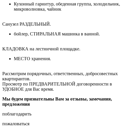
Кухонный гарнитур, обеденная группа, холодильник,
микроволновка, чайник
Санузел РАЗДЕЛЬНЫЙ.
бойлер, СТИРАЛЬНАЯ машинка в ванной.
КЛАДОВКА на лестничной площадке.
МЕСТО хранения.
Рассмотрим порядочных, ответственных, добросовестных
квартирантов.
Просмотр по ПРЕДВАРИТЕЛЬНОЙ договоренности в
УДОБНОЕ для Вас время.
Мы будем признательны Вам за отзывы, замечания,
предложения
поблагодарить
пожаловаться