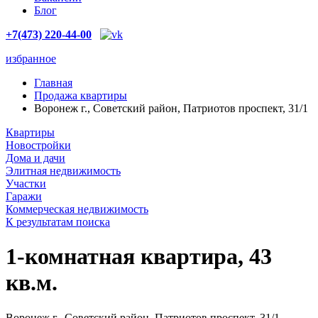
Блог
+7(473) 220-44-00
избранное
Главная
Продажа квартиры
Воронеж г., Советский район, Патриотов проспект, 31/1
Квартиры
Новостройки
Дома и дачи
Элитная недвижимость
Участки
Гаражи
Коммерческая недвижимость
К результатам поиска
1-комнатная квартира, 43
кв.м.
Воронеж г., Советский район, Патриотов проспект, 31/1