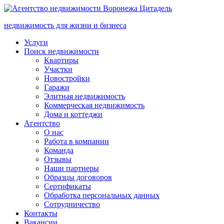
недвижимость для жизни и бизнеса
Услуги
Поиск недвижимости
Квартиры
Участки
Новостройки
Гаражи
Элитная недвижимость
Коммерческая недвижимость
Дома и коттеджи
Агентство
О нас
Работа в компании
Команда
Отзывы
Наши партнеры
Образцы договоров
Сертификаты
Обработка персональных данных
Сотрудничество
Контакты
Вакансии