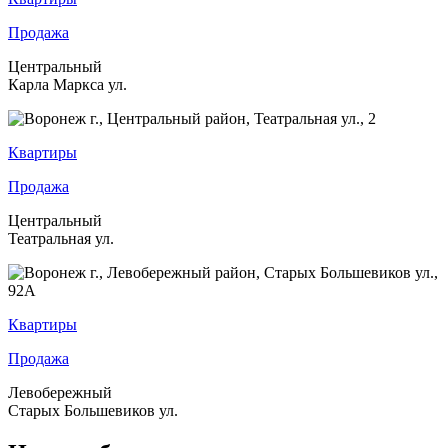
Продажа
Центральный
Карла Маркса ул.
Квартиры
Продажа
Центральный
Театральная ул.
Квартиры
Продажа
Левобережный
Старых Большевиков ул.