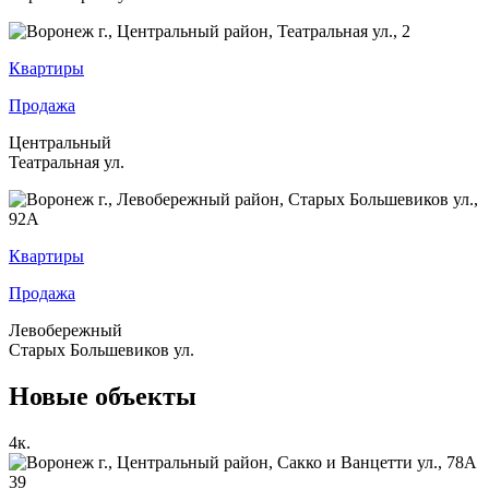
Квартиры
Продажа
Центральный
Театральная ул.
Квартиры
Продажа
Левобережный
Старых Большевиков ул.
Новые объекты
4
к.
39