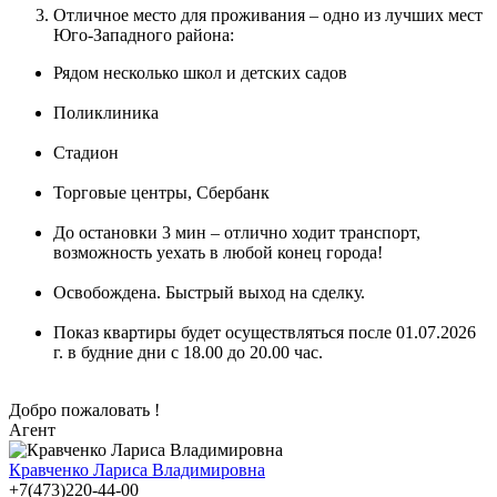
Отличное место для проживания – одно из лучших мест
Юго-Западного района:
Рядом несколько школ и детских садов
Поликлиника
Стадион
Торговые центры, Сбербанк
До остановки 3 мин – отлично ходит транспорт,
возможность уехать в любой конец города!
Освобождена. Быстрый выход на сделку.
Показ квартиры будет осуществляться после 01.07.2026
г. в будние дни с 18.00 до 20.00 час.
Добро пожаловать !
Агент
Кравченко Лариса Владимировна
+7(473)220-44-00