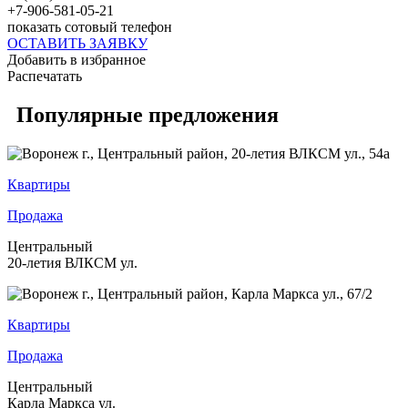
+7-906-581-05-21
показать сотовый телефон
ОСТАВИТЬ ЗАЯВКУ
Добавить в избранное
Распечатать
Популярные предложения
Квартиры
Продажа
Центральный
20-летия ВЛКСМ ул.
Квартиры
Продажа
Центральный
Карла Маркса ул.