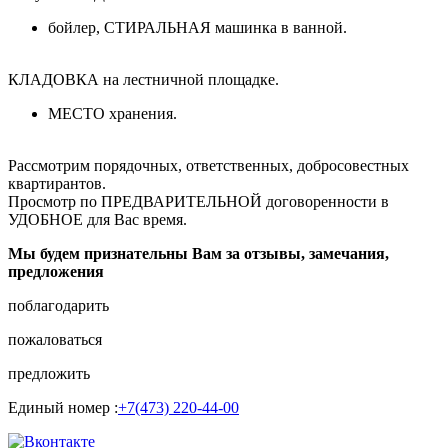
бойлер, СТИРАЛЬНАЯ машинка в ванной.
КЛАДОВКА на лестничной площадке.
МЕСТО хранения.
Рассмотрим порядочных, ответственных, добросовестных
квартирантов.
Просмотр по ПРЕДВАРИТЕЛЬНОЙ договоренности в
УДОБНОЕ для Вас время.
Мы будем признательны Вам за отзывы, замечания,
предложения
поблагодарить
пожаловаться
предложить
Единый номер :
+7(473) 220-44-00