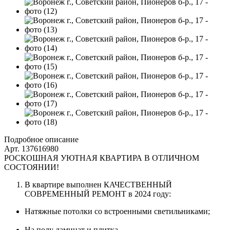
Подробное описание
Арт. 137616980
РОСКОШНАЯ УЮТНАЯ КВАРТИРА В ОТЛИЧНОМ
СОСТОЯНИИ!
В квартире выполнен КАЧЕСТВЕННЫЙ
СОВРЕМЕННЫЙ РЕМОНТ в 2024 году:
Натяжные потолки со встроенными светильниками;
На полу ламинат и плитка