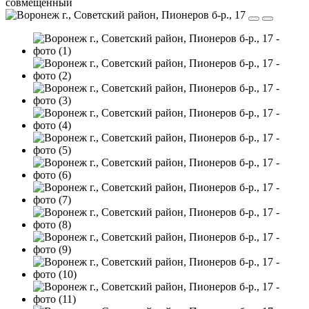
совмещенный