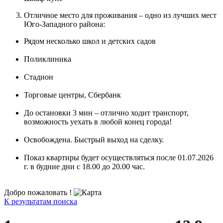
Отличное место для проживания – одно из лучших мест
Юго-Западного района:
Рядом несколько школ и детских садов
Поликлиника
Стадион
Торговые центры, Сбербанк
До остановки 3 мин – отлично ходит транспорт,
возможность уехать в любой конец города!
Освобождена. Быстрый выход на сделку.
Показ квартиры будет осуществляться после 01.07.2026
г. в будние дни с 18.00 до 20.00 час.
Добро пожаловать !
К результатам поиска