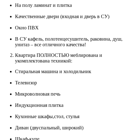
На полу ламинат и плитка
Качественные двери (входная и дверь в СУ)
Окно ПВХ
В СУ кафель, полотенцесушитель, раковина, душ,
унитаз – все отличного качества!
Квартира ПОЛНОСТЬЮ меблирована и
укомплектована техникой:
Стиральная машина и холодильник
Телевизор
Микроволновая печь
Индукционная плитка
Кухонные шкафы,стол, стулья
Диван (двуспальный, широкий)
Шкаф-купе