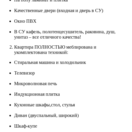
Качественные двери (входная и дверь в СУ)
Окно ПВХ
В СУ кафель, полотенцесушитель, раковина, душ,
унитаз – все отличного качества!
Квартира ПОЛНОСТЬЮ меблирована и
укомплектована техникой:
Стиральная машина и холодильник
Телевизор
Микроволновая печь
Индукционная плитка
Кухонные шкафы,стол, стулья
Диван (двуспальный, широкий)
Шкаф-купе