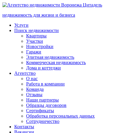
недвижимость для жизни и бизнеса
Услуги
Поиск недвижимости
Квартиры
Участки
Новостройки
Гаражи
Элитная недвижимость
Коммерческая недвижимость
Дома и коттеджи
Агентство
О нас
Работа в компании
Команда
Отзывы
Наши партнеры
Образцы договоров
Сертификаты
Обработка персональных данных
Сотрудничество
Контакты
Вакансии