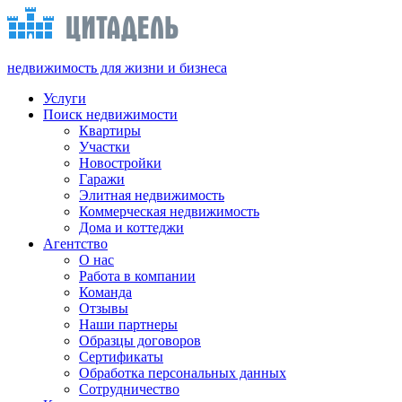
недвижимость для жизни и бизнеса
Услуги
Поиск недвижимости
Квартиры
Участки
Новостройки
Гаражи
Элитная недвижимость
Коммерческая недвижимость
Дома и коттеджи
Агентство
О нас
Работа в компании
Команда
Отзывы
Наши партнеры
Образцы договоров
Сертификаты
Обработка персональных данных
Сотрудничество