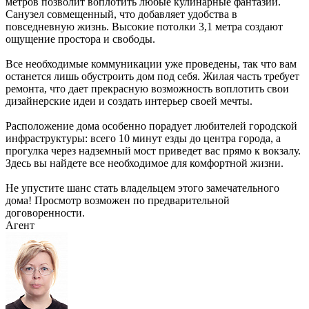
метров позволит воплотить любые кулинарные фантазии.
Санузел совмещенный, что добавляет удобства в
повседневную жизнь. Высокие потолки 3,1 метра создают
ощущение простора и свободы.
Все необходимые коммуникации уже проведены, так что вам
останется лишь обустроить дом под себя. Жилая часть требует
ремонта, что дает прекрасную возможность воплотить свои
дизайнерские идеи и создать интерьер своей мечты.
Расположение дома особенно порадует любителей городской
инфраструктуры: всего 10 минут езды до центра города, а
прогулка через надземный мост приведет вас прямо к вокзалу.
Здесь вы найдете все необходимое для комфортной жизни.
Не упустите шанс стать владельцем этого замечательного
дома! Просмотр возможен по предварительной
договоренности.
Агент