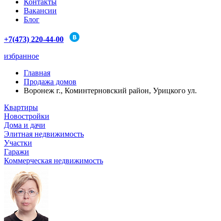
Контакты
Вакансии
Блог
+7(473) 220-44-00
избранное
Главная
Продажа домов
Воронеж г., Коминтерновский район, Урицкого ул.
Квартиры
Новостройки
Дома и дачи
Элитная недвижимость
Участки
Гаражи
Коммерческая недвижимость