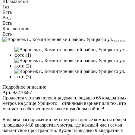
Шлакобетон
Газ
Есть
Вода
Есть
Канализация
Есть
Подробное описание
Арт. 92270687
Продается уютная половина дома площадью 65 квадратных
метров на улице Урицкого – отличный вариант для тех, кто
мечтает о собственном уголке в удобном районе!
В вашем распоряжении четыре просторные комнаты общей
площадью 44,8 квадратных метра, где каждый член семьи
найдет свое пространство. Кухня площадью 9 квадратных