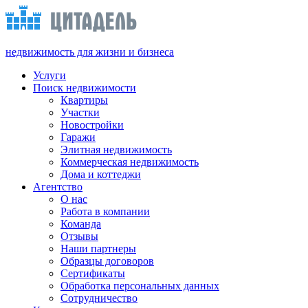
недвижимость для жизни и бизнеса
Услуги
Поиск недвижимости
Квартиры
Участки
Новостройки
Гаражи
Элитная недвижимость
Коммерческая недвижимость
Дома и коттеджи
Агентство
О нас
Работа в компании
Команда
Отзывы
Наши партнеры
Образцы договоров
Сертификаты
Обработка персональных данных
Сотрудничество