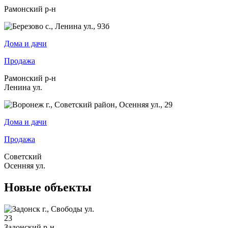
Рамонский р-н
Дома и дачи
Продажа
Рамонский р-н
Ленина ул.
Дома и дачи
Продажа
Советский
Осенняя ул.
Новые объекты
23
Задонский р-н