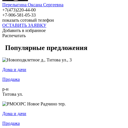
Перелыгина Оксана Сергеевна
+7(473)220-44-00
+7-906-581-05-33
показать сотовый телефон
ОСТАВИТЬ ЗАЯВКУ
Добавить в избранное
Распечатать
Популярные предложения
Дома и дачи
Продажа
р-н
Титова ул.
Дома и дачи
Продажа