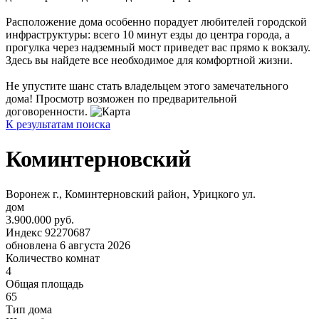
Расположение дома особенно порадует любителей городской
инфраструктуры: всего 10 минут езды до центра города, а
прогулка через надземный мост приведет вас прямо к вокзалу.
Здесь вы найдете все необходимое для комфортной жизни.
Не упустите шанс стать владельцем этого замечательного
дома! Просмотр возможен по предварительной
договоренности.
К результатам поиска
Коминтерновский
Воронеж г., Коминтерновский район, Урицкого ул.
дом
3.900.000 руб.
Индекс 92270687
обновлена 6 августа 2026
Количество комнат
4
Общая площадь
65
Тип дома