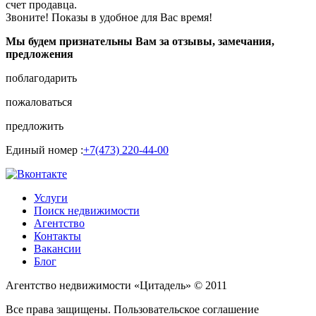
счет продавца.
Звоните! Показы в удобное для Вас время!
Мы будем признательны Вам за отзывы, замечания,
предложения
поблагодарить
пожаловаться
предложить
Единый номер :
+7(473) 220-44-00
Услуги
Поиск недвижимости
Агентство
Контакты
Вакансии
Блог
Агентство недвижимости «Цитадель» © 2011
Все права защищены. Пользовательское соглашение