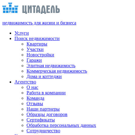
недвижимость для жизни и бизнеса
Услуги
Поиск недвижимости
Квартиры
Участки
Новостройки
Гаражи
Элитная недвижимость
Коммерческая недвижимость
Дома и коттеджи
Агентство
О нас
Работа в компании
Команда
Отзывы
Наши партнеры
Образцы договоров
Сертификаты
Обработка персональных данных
Сотрудничество