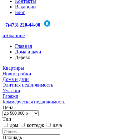
Контакты
Вакансии
Блог
+7(473) 220-44-00
избранное
Главная
Дома и дачи
Дерево
Квартиры
Новостройки
Дома и дачи
Элитная недвижимость
Участки
Гаражи
Коммерческая недвижимость
Цена
Тип
дом
коттедж
дача
Площадь