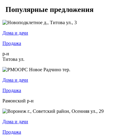
Популярные предложения
Дома и дачи
Продажа
р-н
Титова ул.
Дома и дачи
Продажа
Рамонский р-н
Дома и дачи
Продажа