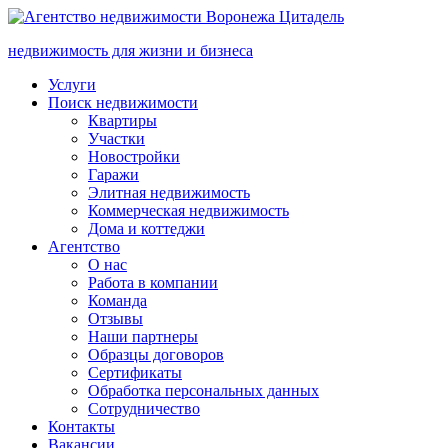
недвижимость для жизни и бизнеса
Услуги
Поиск недвижимости
Квартиры
Участки
Новостройки
Гаражи
Элитная недвижимость
Коммерческая недвижимость
Дома и коттеджи
Агентство
О нас
Работа в компании
Команда
Отзывы
Наши партнеры
Образцы договоров
Сертификаты
Обработка персональных данных
Сотрудничество
Контакты
Вакансии