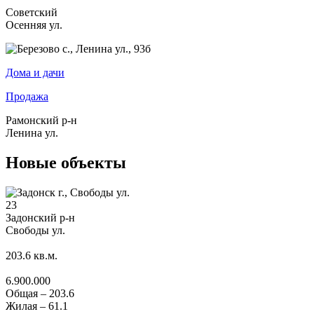
Советский
Осенняя ул.
Дома и дачи
Продажа
Рамонский р-н
Ленина ул.
Новые объекты
23
Задонский р-н
Свободы ул.
203.6
кв.м.
6.900.000
Общая –
203.6
Жилая –
61.1