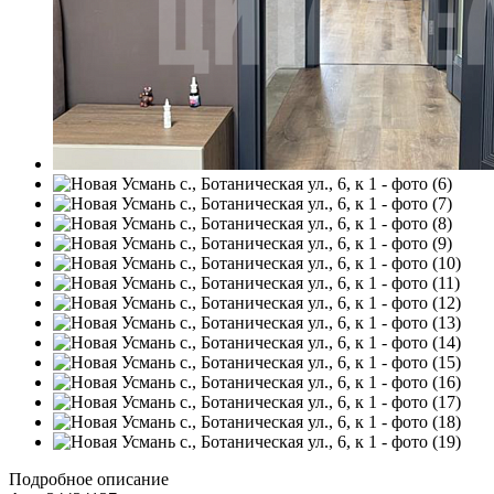
Подробное описание