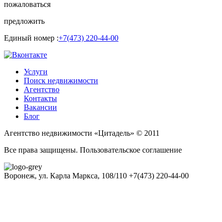
пожаловаться
предложить
Единый номер :
+7(473) 220-44-00
Услуги
Поиск недвижимости
Агентство
Контакты
Вакансии
Блог
Агентство недвижимости «Цитадель» © 2011
Все права защищены. Пользовательское соглашение
Воронеж, ул. Карла Маркса, 108/110
+7(473) 220-44-00