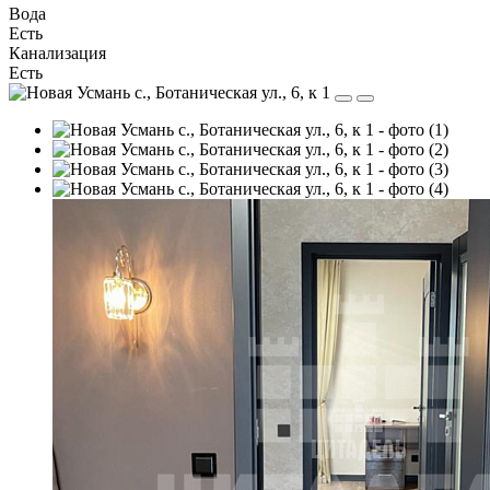
Вода
Есть
Канализация
Есть