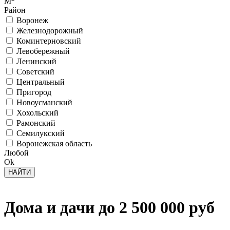
М
Район
Воронеж
Железнодорожный
Коминтерновский
Левобережный
Ленинский
Советский
Центральный
Пригород
Новоусманский
Хохольский
Рамонский
Семилукский
Воронежская область
Любой
Ok
Дома и дачи до 2 500 000 руб