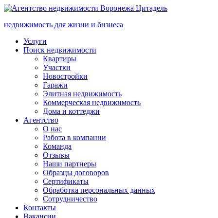
недвижимость для жизни и бизнеса
Услуги
Поиск недвижимости
Квартиры
Участки
Новостройки
Гаражи
Элитная недвижимость
Коммерческая недвижимость
Дома и коттеджи
Агентство
О нас
Работа в компании
Команда
Отзывы
Наши партнеры
Образцы договоров
Сертификаты
Обработка персональных данных
Сотрудничество
Контакты
Вакансии