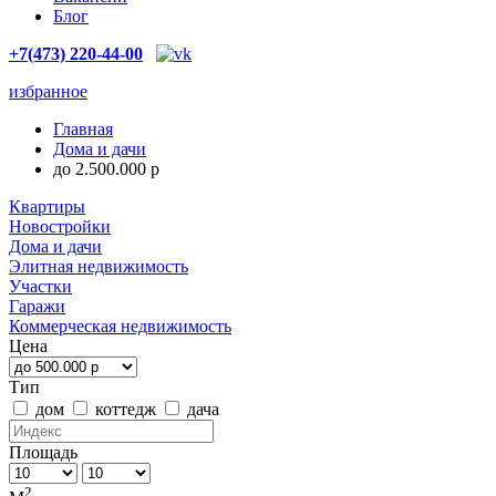
Блог
+7(473) 220-44-00
избранное
Главная
Дома и дачи
до 2.500.000 р
Квартиры
Новостройки
Дома и дачи
Элитная недвижимость
Участки
Гаражи
Коммерческая недвижимость
Цена
Тип
дом
коттедж
дача
Площадь
2