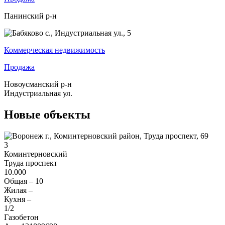
Панинский р-н
Коммерческая недвижимость
Продажа
Новоусманский р-н
Индустриальная ул.
Новые объекты
3
Коминтерновский
Труда проспект
10.000
Общая –
10
Жилая –
Кухня –
1
/2
Газобетон