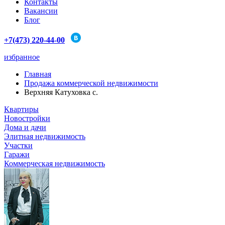
Контакты
Вакансии
Блог
+7(473) 220-44-00
избранное
Главная
Продажа коммерческой недвижимости
Верхняя Катуховка с.
Квартиры
Новостройки
Дома и дачи
Элитная недвижимость
Участки
Гаражи
Коммерческая недвижимость