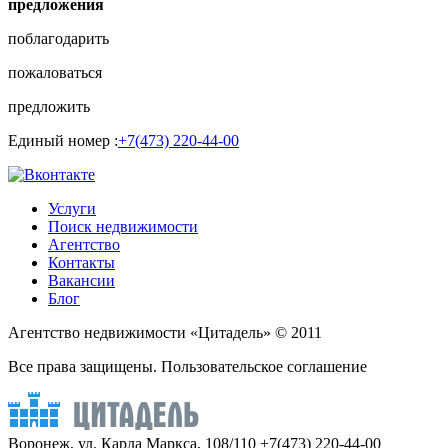
предложения
поблагодарить
пожаловаться
предложить
Единый номер :
+7(473) 220-44-00
Услуги
Поиск недвижимости
Агентство
Контакты
Вакансии
Блог
Агентство недвижимости «Цитадель» © 2011
Все права защищены. Пользовательское соглашение
Воронеж, ул. Карла Маркса, 108/110
+7(473) 220-44-00