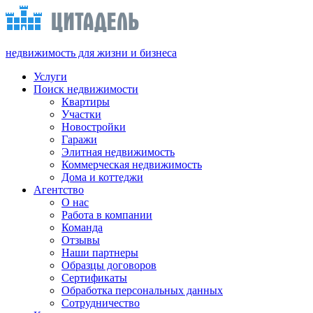
недвижимость для жизни и бизнеса
Услуги
Поиск недвижимости
Квартиры
Участки
Новостройки
Гаражи
Элитная недвижимость
Коммерческая недвижимость
Дома и коттеджи
Агентство
О нас
Работа в компании
Команда
Отзывы
Наши партнеры
Образцы договоров
Сертификаты
Обработка персональных данных
Сотрудничество