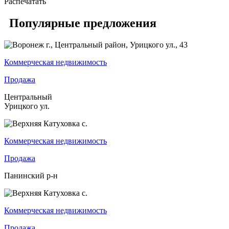
Распечатать
Популярные предложения
Коммерческая недвижимость
Продажа
Центральный
Урицкого ул.
Коммерческая недвижимость
Продажа
Панинский р-н
Коммерческая недвижимость
Продажа