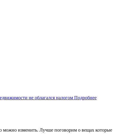
Подробнее
рую можно изменить. Лучше поговорим о вещах которые