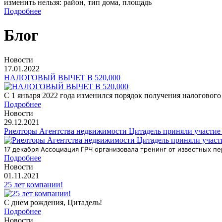
изменить нельзя: район, тип дома, площадь
Подробнее
Блог
Новости
17.01.2022
НАЛОГОВЫЙ ВЫЧЕТ В 520,000
С 1 января 2022 года изменился порядок получения налоговог
Подробнее
Новости
29.12.2021
Риелторы Агентства недвижимости Цитадель приняли участие 
17 декабря Ассоциация ГРЧ организовала тренинг от известных п
Подробнее
Новости
01.11.2021
25 лет компании!
С днем рождения, Цитадель!
Подробнее
Новости