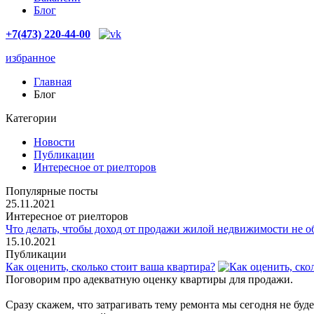
Блог
+7(473) 220-44-00
избранное
Главная
Блог
Категории
Новости
Публикации
Интересное от риелторов
Популярные посты
25.11.2021
Интересное от риелторов
Что делать, чтобы доход от продажи жилой недвижимости не о
15.10.2021
Публикации
Как оценить, сколько стоит ваша квартира?
Поговорим про адекватную оценку квартиры для продажи.
Сразу скажем, что затрагивать тему ремонта мы сегодня не бу