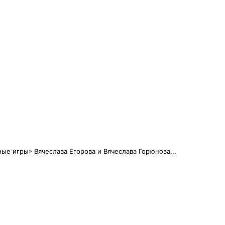
ые игры» Вячеслава Егорова и Вячеслава Горюнова...