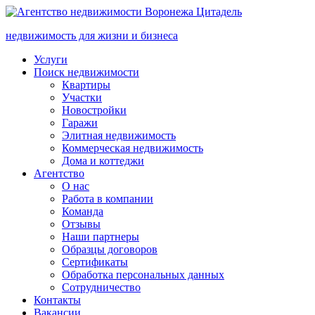
недвижимость для жизни и бизнеса
Услуги
Поиск недвижимости
Квартиры
Участки
Новостройки
Гаражи
Элитная недвижимость
Коммерческая недвижимость
Дома и коттеджи
Агентство
О нас
Работа в компании
Команда
Отзывы
Наши партнеры
Образцы договоров
Сертификаты
Обработка персональных данных
Сотрудничество
Контакты
Вакансии