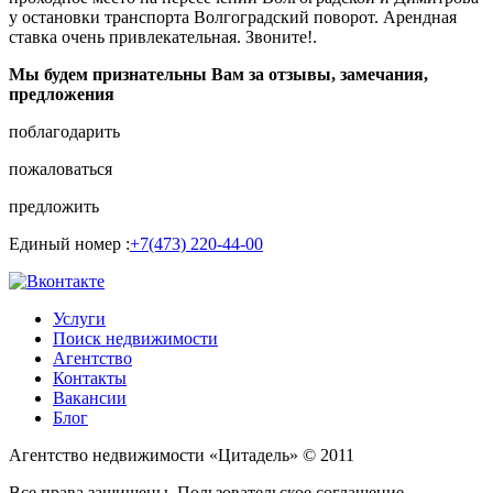
у остановки транспорта Волгоградский поворот. Арендная
ставка очень привлекательная. Звоните!.
Мы будем признательны Вам за отзывы, замечания,
предложения
поблагодарить
пожаловаться
предложить
Единый номер :
+7(473) 220-44-00
Услуги
Поиск недвижимости
Агентство
Контакты
Вакансии
Блог
Агентство недвижимости «Цитадель» © 2011
Все права защищены. Пользовательское соглашение