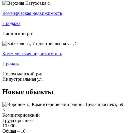
Коммерческая недвижимость
Продажа
Панинский р-н
Коммерческая недвижимость
Продажа
Новоусманский р-н
Индустриальная ул.
Новые объекты
3
Коминтерновский
Труда проспект
10.000
Общая –
10