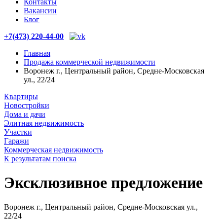
Контакты
Вакансии
Блог
+7(473) 220-44-00
Главная
Продажа коммерческой недвижимости
Воронеж г., Центральный район, Средне-Московская
ул., 22/24
Квартиры
Новостройки
Дома и дачи
Элитная недвижимость
Участки
Гаражи
Коммерческая недвижимость
К результатам поиска
Эксклюзивное предложение
Воронеж г., Центральный район, Средне-Московская ул.,
22/24