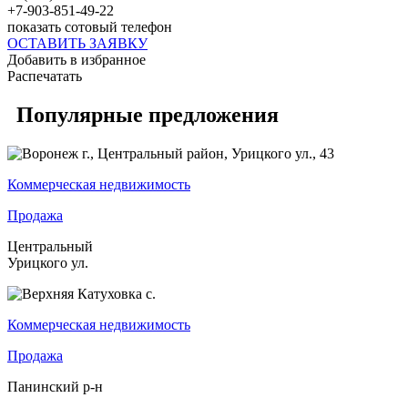
+7-903-851-49-22
показать сотовый телефон
ОСТАВИТЬ ЗАЯВКУ
Добавить в избранное
Распечатать
Популярные предложения
Коммерческая недвижимость
Продажа
Центральный
Урицкого ул.
Коммерческая недвижимость
Продажа
Панинский р-н