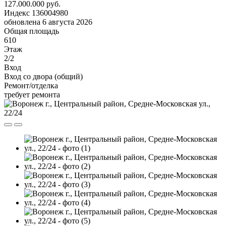
127.000.000 руб.
Индекс 136004980
обновлена 6 августа 2026
Общая площадь
610
Этаж
2/2
Вход
Вход со двора (общий)
Ремонт/отделка
требует ремонта