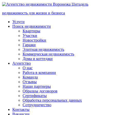
недвижимость для жизни и бизнеса
Услуги
Поиск недвижимости
Квартиры
Участки
Новостройки
Гаражи
Элитная недвижимость
Коммерческая недвижимость
Дома и коттеджи
Агентство
О нас
Работа в компании
Команда
Отзывы
Наши партнеры
Образцы договоров
Сертификаты
Обработка персональных данных
Сотрудничество
Контакты
Вакансии