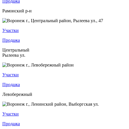
Продажа
Рамонский р-н
Участки
Продажа
Центральный
Рылеева ул.
Участки
Продажа
Левобережный
Участки
Продажа