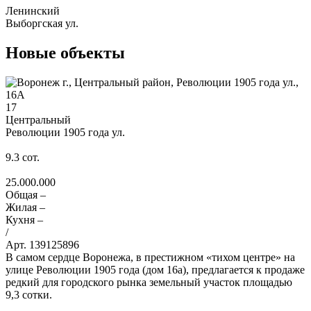
Ленинский
Выборгская ул.
Новые объекты
17
Центральный
Революции 1905 года ул.
9.3
сот.
25.000.000
Общая –
Жилая –
Кухня –
/
Арт. 139125896
В самом сердце Воронежа, в престижном «тихом центре» на
улице Революции 1905 года (дом 16а), предлагается к продаже
редкий для городского рынка земельный участок площадью
9,3 сотки.