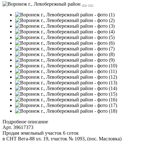
Подробное описание
Арт. 39617373
Продам земельный участок 6 соток
в СНТ Вега-88 ул. 19, участок № 1093, (пос. Масловка)