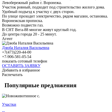
Левобережный район г. Воронежа.
Участок ровный, подходит под строительство жилого дома.
Удобный подъезд к участку с двух сторон.
По улице проходит электричество, рядом магазин, остановка.
Воронежская прописка.
Возможно подвести газ.
В СНТ Вега-88 многие живут круглый год.
До центра города 20 - 25 минут.
Агент
Дзюба Наталия Васильевна
+7(473)220-44-00
+7-906-581-05-54
показать сотовый телефон
ОСТАВИТЬ ЗАЯВКУ
Добавить в избранное
Распечатать
Популярные предложения
Участки