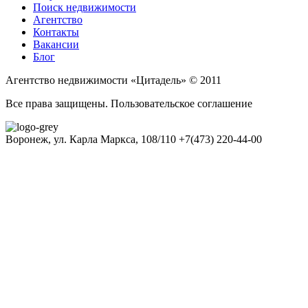
Поиск недвижимости
Агентство
Контакты
Вакансии
Блог
Агентство недвижимости «Цитадель» © 2011
Все права защищены. Пользовательское соглашение
Воронеж, ул. Карла Маркса, 108/110
+7(473) 220-44-00