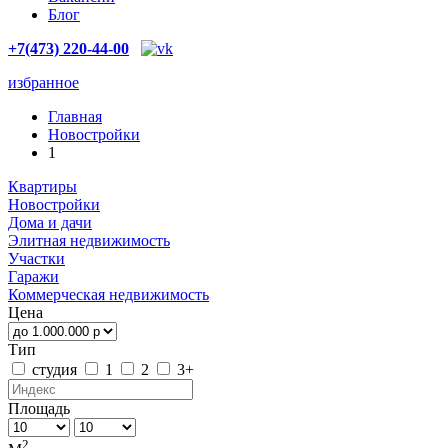
Блог
+7(473) 220-44-00
избранное
Главная
Новостройки
1
Квартиры
Новостройки
Дома и дачи
Элитная недвижимость
Участки
Гаражи
Коммерческая недвижимость
Цена
Тип
студия
1
2
3+
Площадь
2