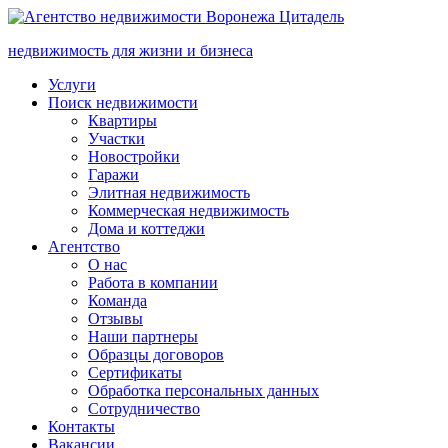
недвижимость для жизни и бизнеса
Услуги
Поиск недвижимости
Квартиры
Участки
Новостройки
Гаражи
Элитная недвижимость
Коммерческая недвижимость
Дома и коттеджи
Агентство
О нас
Работа в компании
Команда
Отзывы
Наши партнеры
Образцы договоров
Сертификаты
Обработка персональных данных
Сотрудничество
Контакты
Вакансии