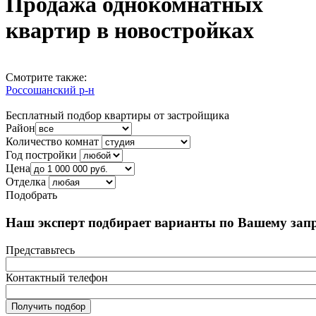
Продажа однокомнатных
квартир в новостройках
Смотрите также:
Россошанский р-н
Бесплатный подбор квартиры от застройщика
Район
Количество комнат
Год постройки
Цена
Отделка
Подобрать
Наш эксперт подбирает варианты по Вашему запр
Представьтесь
Контактный телефон
Получить подбор