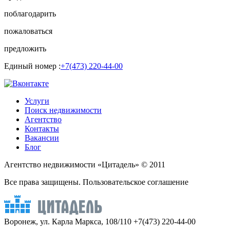
поблагодарить
пожаловаться
предложить
Единый номер :
+7(473) 220-44-00
Услуги
Поиск недвижимости
Агентство
Контакты
Вакансии
Блог
Агентство недвижимости «Цитадель» © 2011
Все права защищены. Пользовательское соглашение
Воронеж, ул. Карла Маркса, 108/110
+7(473) 220-44-00