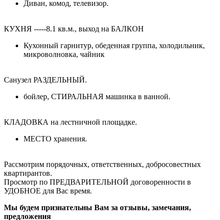
Диван, комод, телевизор.
КУХНЯ -----8.1 кв.м., выход на БАЛКОН
Кухонный гарнитур, обеденная группа, холодильник,
микроволновка, чайник
Санузел РАЗДЕЛЬНЫЙ.
бойлер, СТИРАЛЬНАЯ машинка в ванной.
КЛАДОВКА на лестничной площадке.
МЕСТО хранения.
Рассмотрим порядочных, ответственных, добросовестных
квартирантов.
Просмотр по ПРЕДВАРИТЕЛЬНОЙ договоренности в
УДОБНОЕ для Вас время.
Мы будем признательны Вам за отзывы, замечания,
предложения