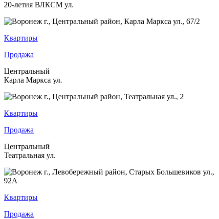
20-летия ВЛКСМ ул.
Квартиры
Продажа
Центральный
Карла Маркса ул.
Квартиры
Продажа
Центральный
Театральная ул.
Квартиры
Продажа