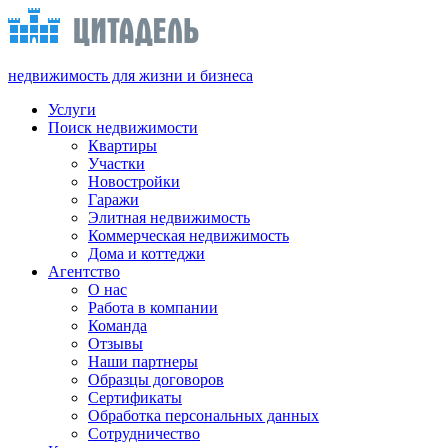
недвижимость для жизни и бизнеса
Услуги
Поиск недвижимости
Квартиры
Участки
Новостройки
Гаражи
Элитная недвижимость
Коммерческая недвижимость
Дома и коттеджи
Агентство
О нас
Работа в компании
Команда
Отзывы
Наши партнеры
Образцы договоров
Сертификаты
Обработка персональных данных
Сотрудничество