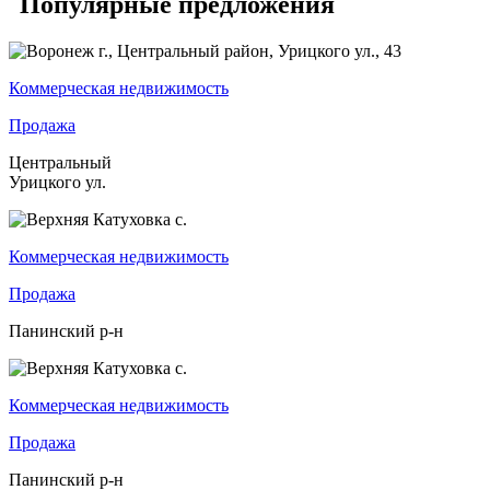
Популярные предложения
Коммерческая недвижимость
Продажа
Центральный
Урицкого ул.
Коммерческая недвижимость
Продажа
Панинский р-н
Коммерческая недвижимость
Продажа
Панинский р-н