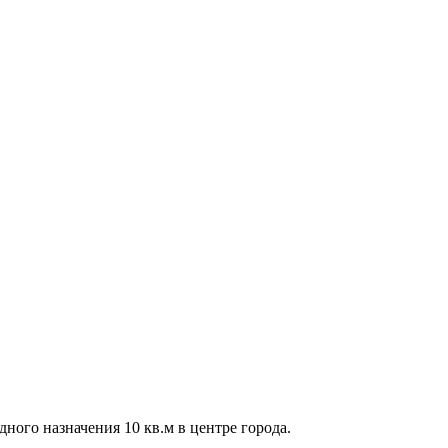
ного назначения 10 кв.м в центре города.