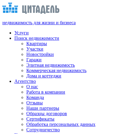
недвижимость для жизни и бизнеса
Услуги
Поиск недвижимости
Квартиры
Участки
Новостройки
Гаражи
Элитная недвижимость
Коммерческая недвижимость
Дома и коттеджи
Агентство
О нас
Работа в компании
Команда
Отзывы
Наши партнеры
Образцы договоров
Сертификаты
Обработка персональных данных
Сотрудничество