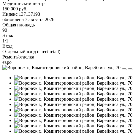
Медицинский центр
150.000 руб.
Индекс 137137193
обновлена 7 августа 2026
Общая площадь
90
Этаж
1/1
Вход
Отдельный вход (street retail)
Ремонт/отделка
евро