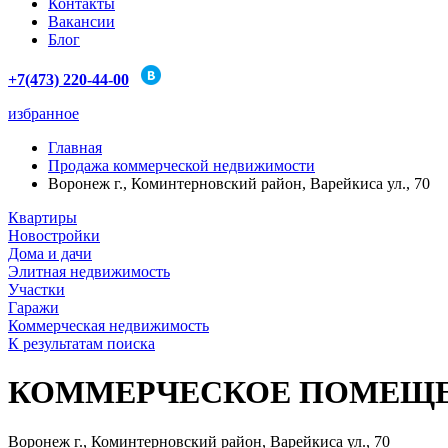
Контакты
Вакансии
Блог
+7(473) 220-44-00
избранное
Главная
Продажа коммерческой недвижимости
Воронеж г., Коминтерновский район, Варейкиса ул., 70
Квартиры
Новостройки
Дома и дачи
Элитная недвижимость
Участки
Гаражи
Коммерческая недвижимость
К результатам поиска
КОММЕРЧЕСКОЕ ПОМЕЩЕ
Воронеж г., Коминтерновский район, Варейкиса ул., 70