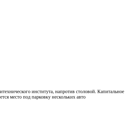
литехнического института, напротив столовой. Капитальное
ется место под парковку нескольких авто