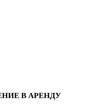
НИЕ В АРЕНДУ