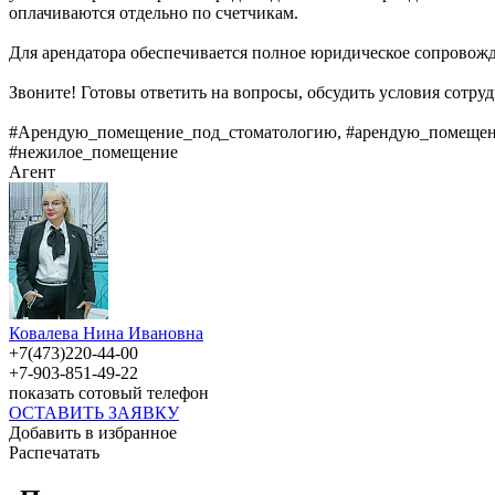
оплачиваются отдельно по счетчикам.
Для арендатора обеспечивается полное юридическое сопровожде
Звоните! Готовы ответить на вопросы, обсудить условия сотруд
#Арендую_помещение_под_стоматологию, #арендую_помещен
#нежилое_помещение
Агент
Ковалева Нина Ивановна
+7(473)220-44-00
+7-903-851-49-22
показать сотовый телефон
ОСТАВИТЬ ЗАЯВКУ
Добавить в избранное
Распечатать