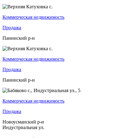
Коммерческая недвижимость
Продажа
Панинский р-н
Коммерческая недвижимость
Продажа
Панинский р-н
Коммерческая недвижимость
Продажа
Новоусманский р-н
Индустриальная ул.