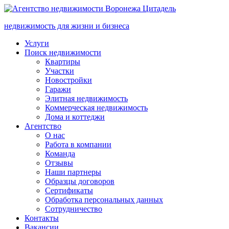
недвижимость для жизни и бизнеса
Услуги
Поиск недвижимости
Квартиры
Участки
Новостройки
Гаражи
Элитная недвижимость
Коммерческая недвижимость
Дома и коттеджи
Агентство
О нас
Работа в компании
Команда
Отзывы
Наши партнеры
Образцы договоров
Сертификаты
Обработка персональных данных
Сотрудничество
Контакты
Вакансии