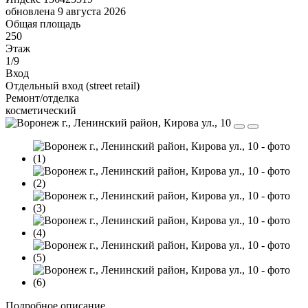
обновлена 9 августа 2026
Общая площадь
250
Этаж
1/9
Вход
Отдельный вход (street retail)
Ремонт/отделка
косметический
Подробное описание