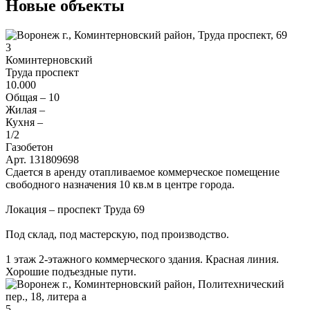
Новые объекты
3
Коминтерновский
Труда проспект
10.000
Общая –
10
Жилая –
Кухня –
1
/2
Газобетон
Арт. 131809698
Сдается в аренду отапливаемое коммерческое помещение
свободного назначения 10 кв.м в центре города.
Локация – проспект Труда 69
Под склад, под мастерскую, под производство.
1 этаж 2-этажного коммерческого здания. Красная линия.
Хорошие подъездные пути.
5