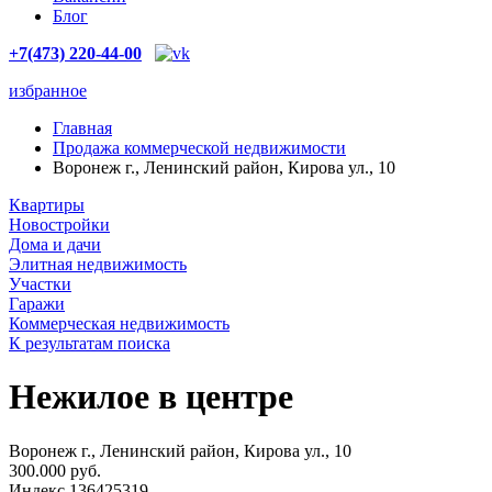
Блог
+7(473) 220-44-00
избранное
Главная
Продажа коммерческой недвижимости
Воронеж г., Ленинский район, Кирова ул., 10
Квартиры
Новостройки
Дома и дачи
Элитная недвижимость
Участки
Гаражи
Коммерческая недвижимость
К результатам поиска
Нежилое в центре
Воронеж г., Ленинский район, Кирова ул., 10
300.000 руб.
Индекс 136425319