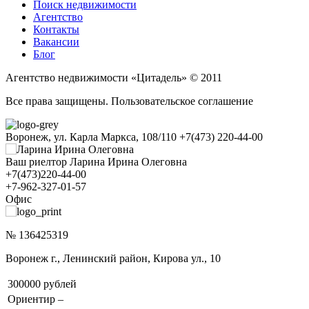
Поиск недвижимости
Агентство
Контакты
Вакансии
Блог
Агентство недвижимости «Цитадель» © 2011
Все права защищены. Пользовательское соглашение
Воронеж, ул. Карла Маркса, 108/110
+7(473) 220-44-00
Ваш риелтор Ларина Ирина Олеговна
+7(473)220-44-00
+7-962-327-01-57
Офис
№ 136425319
Воронеж г., Ленинский район, Кирова ул., 10
300000 рублей
Ориентир
–