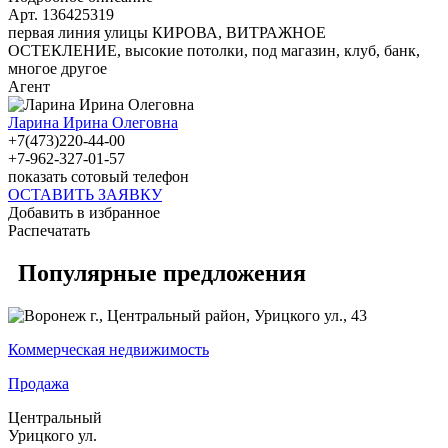
Арт. 136425319
первая линия улицы КИРОВА, ВИТРАЖНОЕ
ОСТЕКЛЕНИЕ, высокие потолки, под магазин, клуб, банк,
многое другое
Агент
Ларина Ирина Олеговна
+7(473)220-44-00
+7-962-327-01-57
показать сотовый телефон
ОСТАВИТЬ ЗАЯВКУ
Добавить в избранное
Распечатать
Популярные предложения
Коммерческая недвижимость
Продажа
Центральный
Урицкого ул.